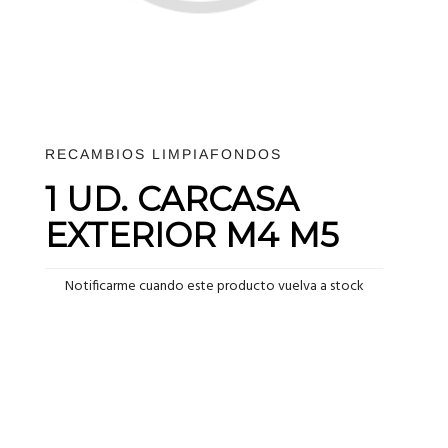
RECAMBIOS LIMPIAFONDOS
1 UD. CARCASA
EXTERIOR M4 M5
Notificarme cuando este producto vuelva a stock