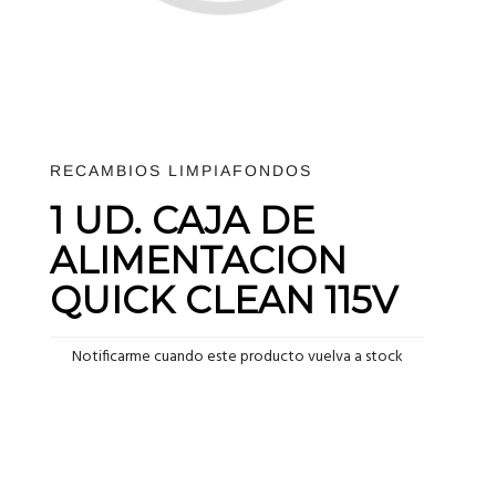
RECAMBIOS LIMPIAFONDOS
1 UD. CAJA DE
ALIMENTACION
QUICK CLEAN 115V
Notificarme cuando este producto vuelva a stock