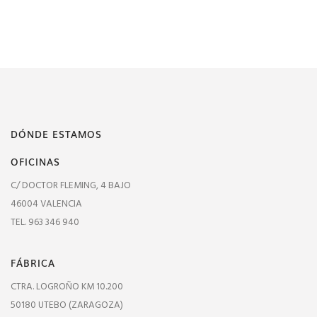
DÓNDE ESTAMOS
OFICINAS
C/ DOCTOR FLEMING, 4 BAJO
46004 VALENCIA
TEL. 963 346 940
FÁBRICA
CTRA. LOGROÑO KM 10.200
50180 UTEBO (ZARAGOZA)