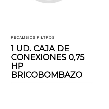
RECAMBIOS FILTROS
1 UD. CAJA DE
CONEXIONES 0,75
HP
BRICOBOMBAZO