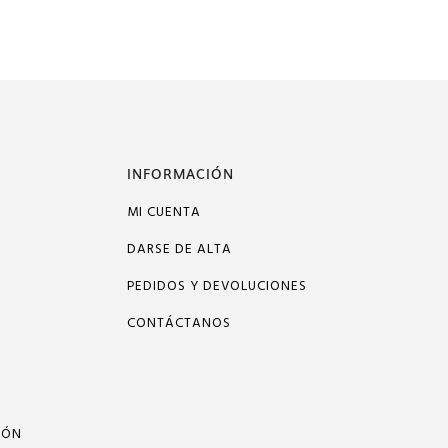
INFORMACIÓN
MI CUENTA
DARSE DE ALTA
PEDIDOS Y DEVOLUCIONES
CONTÁCTANOS
IÓN