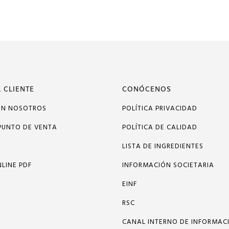
 CLIENTE
CONÓCENOS
ON NOSOTROS
POLÍTICA PRIVACIDAD
PUNTO DE VENTA
POLÍTICA DE CALIDAD
LISTA DE INGREDIENTES
LINE PDF
INFORMACIÓN SOCIETARIA
EINF
RSC
CANAL INTERNO DE INFORMAC