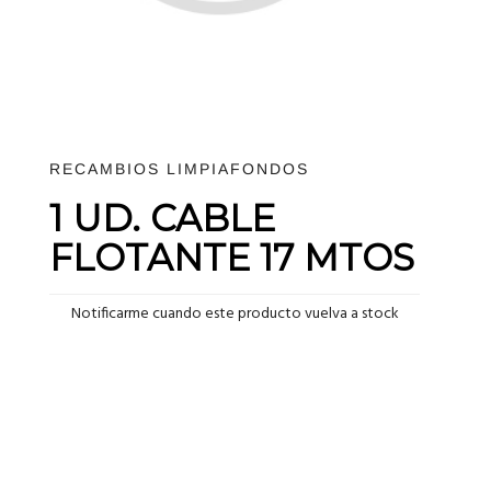
RECAMBIOS LIMPIAFONDOS
1 UD. CABLE
FLOTANTE 17 MTOS
Notificarme cuando este producto vuelva a stock