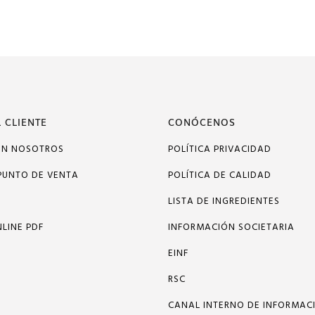
 CLIENTE
CONÓCENOS
ON NOSOTROS
POLÍTICA PRIVACIDAD
PUNTO DE VENTA
POLÍTICA DE CALIDAD
LISTA DE INGREDIENTES
LINE PDF
INFORMACIÓN SOCIETARIA
EINF
RSC
CANAL INTERNO DE INFORMAC