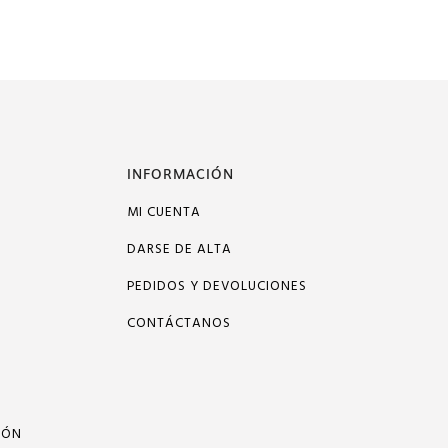
INFORMACIÓN
MI CUENTA
DARSE DE ALTA
PEDIDOS Y DEVOLUCIONES
CONTÁCTANOS
IÓN