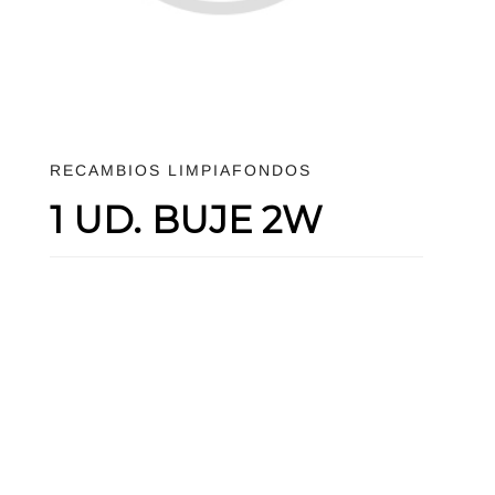
RECAMBIOS LIMPIAFONDOS
1 UD. BUJE 2W