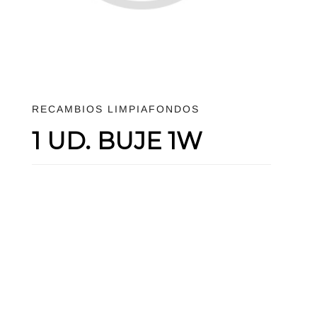
RECAMBIOS LIMPIAFONDOS
1 UD. BUJE 1W