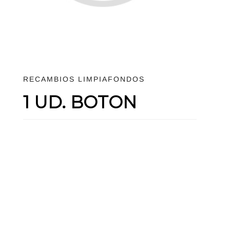
RECAMBIOS LIMPIAFONDOS
1 UD. BOTON