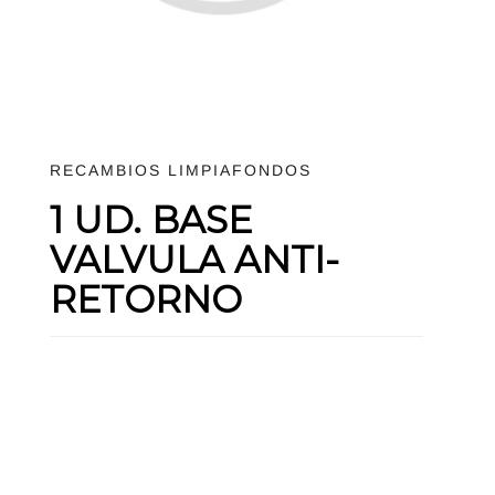
RECAMBIOS LIMPIAFONDOS
1 UD. BASE
VALVULA ANTI-
RETORNO