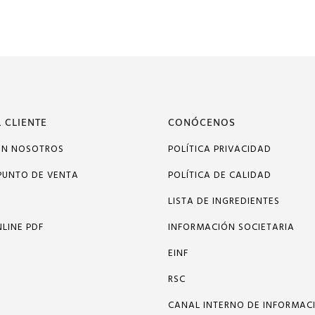
 CLIENTE
CONÓCENOS
ON NOSOTROS
POLÍTICA PRIVACIDAD
PUNTO DE VENTA
POLÍTICA DE CALIDAD
LISTA DE INGREDIENTES
LINE PDF
INFORMACIÓN SOCIETARIA
EINF
RSC
CANAL INTERNO DE INFORMAC