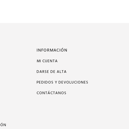
INFORMACIÓN
MI CUENTA
DARSE DE ALTA
PEDIDOS Y DEVOLUCIONES
CONTÁCTANOS
IÓN