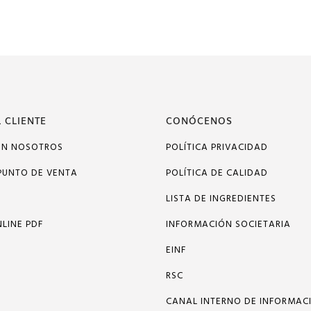
 CLIENTE
CONÓCENOS
ON NOSOTROS
POLÍTICA PRIVACIDAD
PUNTO DE VENTA
POLÍTICA DE CALIDAD
LISTA DE INGREDIENTES
LINE PDF
INFORMACIÓN SOCIETARIA
EINF
RSC
CANAL INTERNO DE INFORMAC