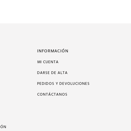
INFORMACIÓN
MI CUENTA
DARSE DE ALTA
PEDIDOS Y DEVOLUCIONES
CONTÁCTANOS
IÓN