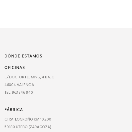
DÓNDE ESTAMOS
OFICINAS
C/ DOCTOR FLEMING, 4 BAJO
46004 VALENCIA
TEL. 963 346 940
FÁBRICA
CTRA. LOGROÑO KM 10.200
50180 UTEBO (ZARAGOZA)