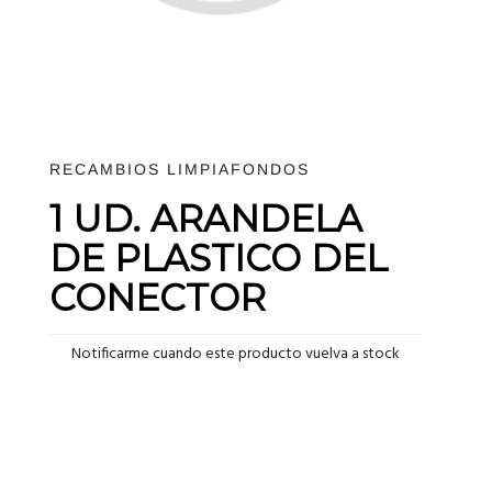
RECAMBIOS LIMPIAFONDOS
1 UD. ARANDELA
DE PLASTICO DEL
CONECTOR
Notificarme cuando este producto vuelva a stock