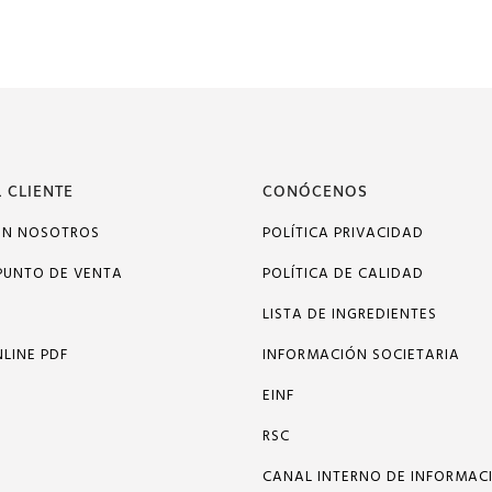
 CLIENTE
CONÓCENOS
ON NOSOTROS
POLÍTICA PRIVACIDAD
PUNTO DE VENTA
POLÍTICA DE CALIDAD
LISTA DE INGREDIENTES
LINE PDF
INFORMACIÓN SOCIETARIA
EINF
RSC
CANAL INTERNO DE INFORMAC