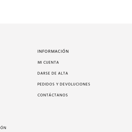
INFORMACIÓN
MI CUENTA
DARSE DE ALTA
PEDIDOS Y DEVOLUCIONES
CONTÁCTANOS
IÓN