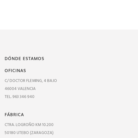
DÓNDE ESTAMOS
OFICINAS
C/ DOCTOR FLEMING, 4 BAJO
46004 VALENCIA
TEL. 963 346 940
FÁBRICA
CTRA. LOGROÑO KM 10.200
50180 UTEBO (ZARAGOZA)