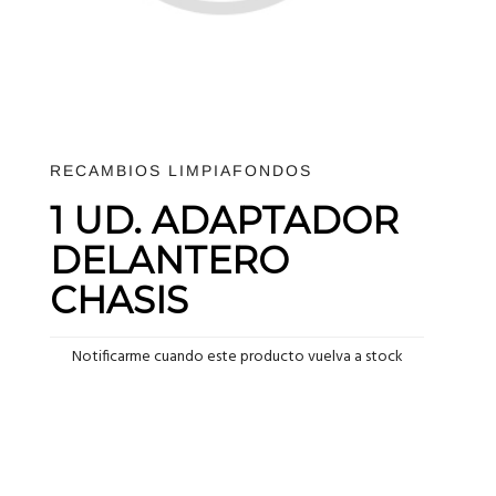
RECAMBIOS LIMPIAFONDOS
1 UD. ADAPTADOR
DELANTERO
CHASIS
Notificarme cuando este producto vuelva a stock