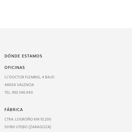
DÓNDE ESTAMOS
OFICINAS
C/ DOCTOR FLEMING, 4 BAJO
46004 VALENCIA
TEL. 963 346 940
FÁBRICA
CTRA. LOGROÑO KM 10.200
50180 UTEBO (ZARAGOZA)