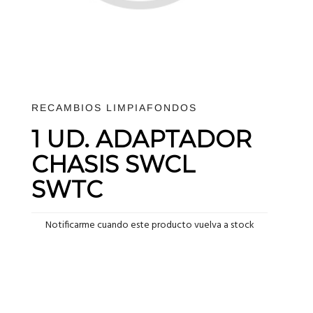
RECAMBIOS LIMPIAFONDOS
1 UD. ADAPTADOR
CHASIS SWCL
SWTC
Notificarme cuando este producto vuelva a stock