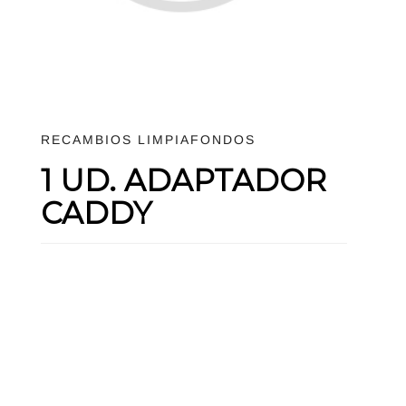
RECAMBIOS LIMPIAFONDOS
1 UD. ADAPTADOR
CADDY